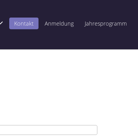
Kontakt
Anmeldung
Jahresprogramm