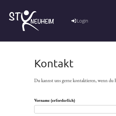
Login
Kontakt
Du kannst uns gerne kontaktieren, wenn du F
Vorname (erforderlich)