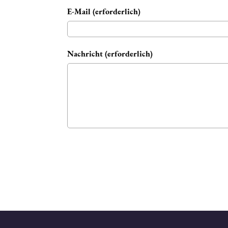
E-Mail (erforderlich)
Nachricht (erforderlich)